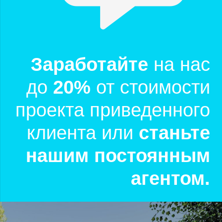
Заработайте
на нас
до
20%
от стоимости
проекта приведенного
клиента или
станьте
нашим постоянным
агентом.